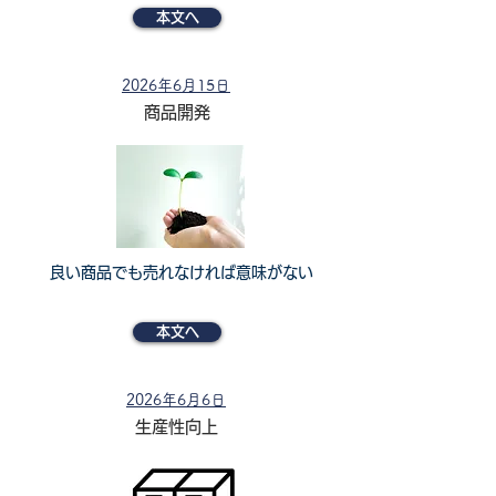
本文へ
2026年6月15日
商品開発
良い商品でも売れなければ意味がない
本文へ
2026年6月6日
生産性向上