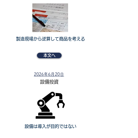
製造現場から逆算して商品を考える
本文へ
2026年6月20日
設備投資
設備は導入が目的ではない